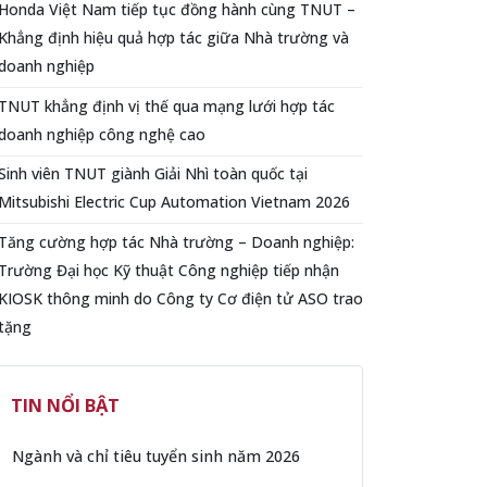
Honda Việt Nam tiếp tục đồng hành cùng TNUT –
Khẳng định hiệu quả hợp tác giữa Nhà trường và
doanh nghiệp
TNUT khẳng định vị thế qua mạng lưới hợp tác
doanh nghiệp công nghệ cao
Sinh viên TNUT giành Giải Nhì toàn quốc tại
Mitsubishi Electric Cup Automation Vietnam 2026
Tăng cường hợp tác Nhà trường – Doanh nghiệp:
Trường Đại học Kỹ thuật Công nghiệp tiếp nhận
KIOSK thông minh do Công ty Cơ điện tử ASO trao
tặng
TIN NỔI BẬT
Ngành và chỉ tiêu tuyển sinh năm 2026