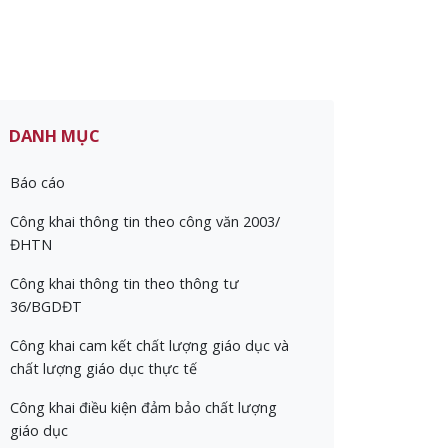
DANH MỤC
Báo cáo
Công khai thông tin theo công văn 2003/
ĐHTN
Công khai thông tin theo thông tư
36/BGDĐT
Công khai cam kết chất lượng giáo dục và
chất lượng giáo dục thực tế
Công khai điều kiện đảm bảo chất lượng
giáo dục