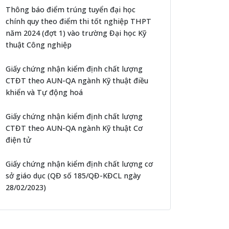
Thông báo điểm trúng tuyển đại học
chính quy theo điểm thi tốt nghiệp THPT
năm 2024 (đợt 1) vào trường Đại học Kỹ
thuật Công nghiệp
Giấy chứng nhận kiểm định chất lượng
CTĐT theo AUN-QA ngành Kỹ thuật điều
khiển và Tự động hoá
Giấy chứng nhận kiểm định chất lượng
CTĐT theo AUN-QA ngành Kỹ thuật Cơ
điện tử
Giấy chứng nhận kiểm định chất lượng cơ
sở giáo dục (QĐ số 185/QĐ-KĐCL ngày
28/02/2023)