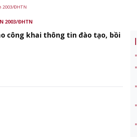
ăn 2003/ĐHTN
N 2003/ĐHTN
 công khai thông tin đào tạo, bồi