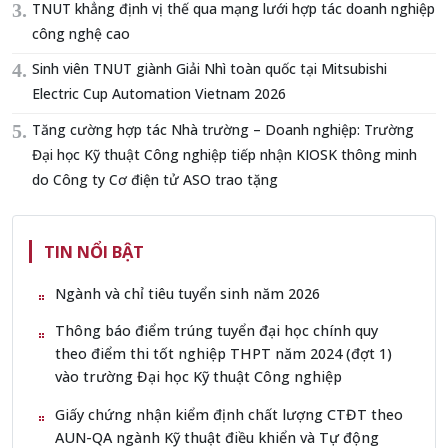
TNUT khẳng định vị thế qua mạng lưới hợp tác doanh nghiệp
công nghệ cao
Sinh viên TNUT giành Giải Nhì toàn quốc tại Mitsubishi
Electric Cup Automation Vietnam 2026
Tăng cường hợp tác Nhà trường – Doanh nghiệp: Trường
Đại học Kỹ thuật Công nghiệp tiếp nhận KIOSK thông minh
do Công ty Cơ điện tử ASO trao tặng
TIN NỔI BẬT
Ngành và chỉ tiêu tuyển sinh năm 2026
Thông báo điểm trúng tuyển đại học chính quy
theo điểm thi tốt nghiệp THPT năm 2024 (đợt 1)
vào trường Đại học Kỹ thuật Công nghiệp
Giấy chứng nhận kiểm định chất lượng CTĐT theo
AUN-QA ngành Kỹ thuật điều khiển và Tự động