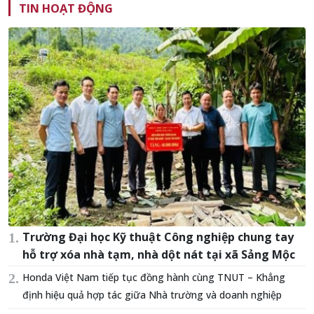
TIN HOẠT ĐỘNG
Trường Đại học Kỹ thuật Công nghiệp chung tay
hỗ trợ xóa nhà tạm, nhà dột nát tại xã Sảng Mộc
Honda Việt Nam tiếp tục đồng hành cùng TNUT – Khẳng
định hiệu quả hợp tác giữa Nhà trường và doanh nghiệp