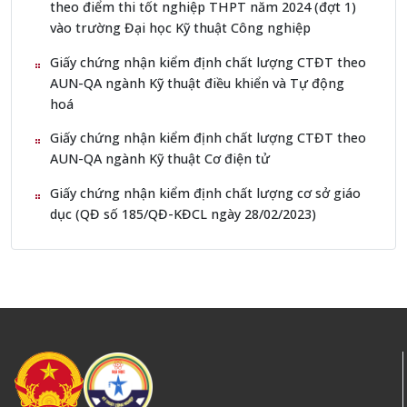
theo điểm thi tốt nghiệp THPT năm 2024 (đợt 1)
vào trường Đại học Kỹ thuật Công nghiệp
Giấy chứng nhận kiểm định chất lượng CTĐT theo
AUN-QA ngành Kỹ thuật điều khiển và Tự động
hoá
Giấy chứng nhận kiểm định chất lượng CTĐT theo
AUN-QA ngành Kỹ thuật Cơ điện tử
Giấy chứng nhận kiểm định chất lượng cơ sở giáo
dục (QĐ số 185/QĐ-KĐCL ngày 28/02/2023)