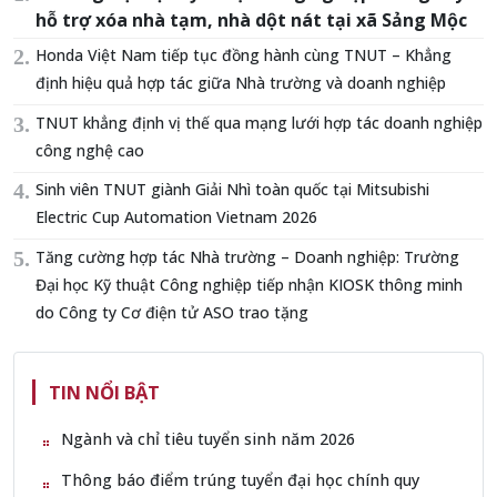
hỗ trợ xóa nhà tạm, nhà dột nát tại xã Sảng Mộc
Honda Việt Nam tiếp tục đồng hành cùng TNUT – Khẳng
định hiệu quả hợp tác giữa Nhà trường và doanh nghiệp
TNUT khẳng định vị thế qua mạng lưới hợp tác doanh nghiệp
công nghệ cao
Sinh viên TNUT giành Giải Nhì toàn quốc tại Mitsubishi
Electric Cup Automation Vietnam 2026
Tăng cường hợp tác Nhà trường – Doanh nghiệp: Trường
Đại học Kỹ thuật Công nghiệp tiếp nhận KIOSK thông minh
do Công ty Cơ điện tử ASO trao tặng
TIN NỔI BẬT
Ngành và chỉ tiêu tuyển sinh năm 2026
Thông báo điểm trúng tuyển đại học chính quy