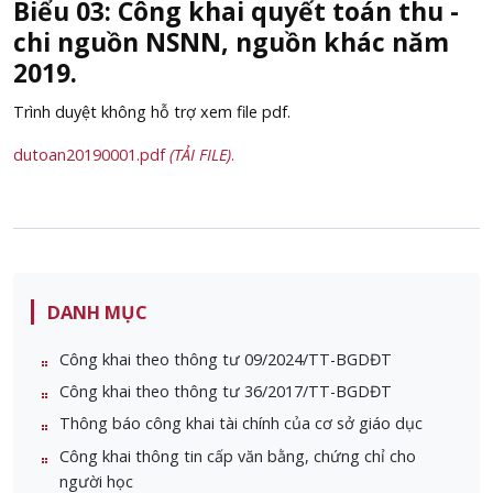
Biểu 03: Công khai quyết toán thu -
chi nguồn NSNN, nguồn khác năm
2019.
Trình duyệt không hỗ trợ xem file pdf.
dutoan20190001.pdf
(TẢI FILE)
.
DANH MỤC
Công khai theo thông tư 09/2024/TT-BGDĐT
Công khai theo thông tư 36/2017/TT-BGDĐT
Thông báo công khai tài chính của cơ sở giáo dục
Công khai thông tin cấp văn bằng, chứng chỉ cho
người học