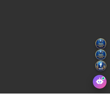
Copyright © 2022 Trường Đại học Kỹ thuật Công Nghiệp