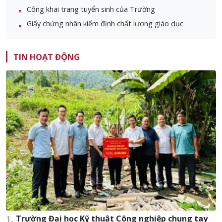
Công khai trang tuyển sinh của Trường
Giấy chứng nhân kiểm định chất lượng giáo dục
TIN HOẠT ĐỘNG
Trường Đại học Kỹ thuật Công nghiệp chung tay