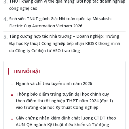
TNUT khẳng định vị thế qua mạng lưới hợp tác doanh nghiệp
công nghệ cao
Sinh viên TNUT giành Giải Nhì toàn quốc tại Mitsubishi
Electric Cup Automation Vietnam 2026
Tăng cường hợp tác Nhà trường – Doanh nghiệp: Trường
Đại học Kỹ thuật Công nghiệp tiếp nhận KIOSK thông minh
do Công ty Cơ điện tử ASO trao tặng
TIN NỔI BẬT
Ngành và chỉ tiêu tuyển sinh năm 2026
Thông báo điểm trúng tuyển đại học chính quy
theo điểm thi tốt nghiệp THPT năm 2024 (đợt 1)
vào trường Đại học Kỹ thuật Công nghiệp
Giấy chứng nhận kiểm định chất lượng CTĐT theo
AUN-QA ngành Kỹ thuật điều khiển và Tự động