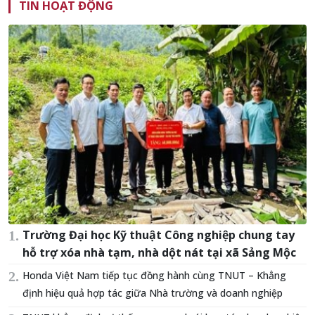
TIN HOẠT ĐỘNG
Trường Đại học Kỹ thuật Công nghiệp chung tay
hỗ trợ xóa nhà tạm, nhà dột nát tại xã Sảng Mộc
Honda Việt Nam tiếp tục đồng hành cùng TNUT – Khẳng
định hiệu quả hợp tác giữa Nhà trường và doanh nghiệp