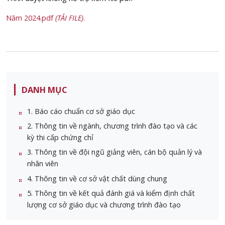
Năm 2024.pdf
(TẢI FILE)
.
DANH MỤC
1. Báo cáo chuẩn cơ sở giáo dục
2. Thông tin về ngành, chương trình đào tạo và các
kỳ thi cấp chứng chỉ
3. Thông tin về đội ngũ giảng viên, cán bộ quản lý và
nhân viên
4. Thông tin về cơ sở vật chất dùng chung
5. Thông tin về kết quả đánh giá và kiểm định chất
lượng cơ sở giáo dục và chương trình đào tạo