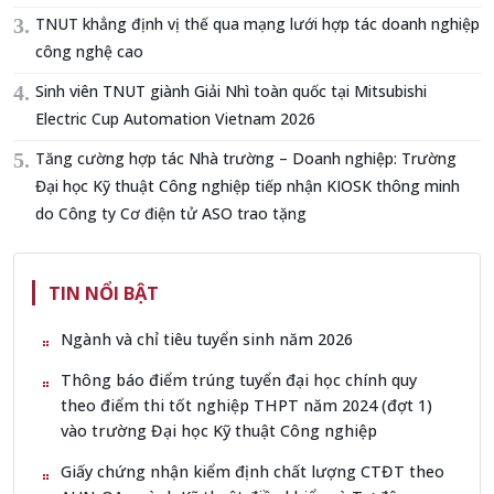
TNUT khẳng định vị thế qua mạng lưới hợp tác doanh nghiệp
công nghệ cao
Sinh viên TNUT giành Giải Nhì toàn quốc tại Mitsubishi
Electric Cup Automation Vietnam 2026
Tăng cường hợp tác Nhà trường – Doanh nghiệp: Trường
Đại học Kỹ thuật Công nghiệp tiếp nhận KIOSK thông minh
do Công ty Cơ điện tử ASO trao tặng
TIN NỔI BẬT
Ngành và chỉ tiêu tuyển sinh năm 2026
Thông báo điểm trúng tuyển đại học chính quy
theo điểm thi tốt nghiệp THPT năm 2024 (đợt 1)
vào trường Đại học Kỹ thuật Công nghiệp
Giấy chứng nhận kiểm định chất lượng CTĐT theo