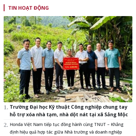
TIN HOẠT ĐỘNG
Trường Đại học Kỹ thuật Công nghiệp chung tay
hỗ trợ xóa nhà tạm, nhà dột nát tại xã Sảng Mộc
Honda Việt Nam tiếp tục đồng hành cùng TNUT – Khẳng
định hiệu quả hợp tác giữa Nhà trường và doanh nghiệp