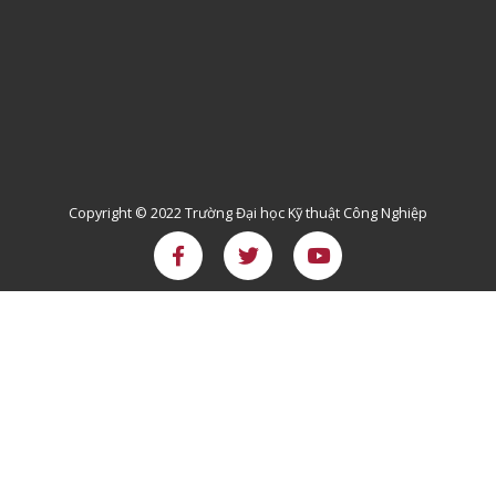
Copyright © 2022 Trường Đại học Kỹ thuật Công Nghiệp