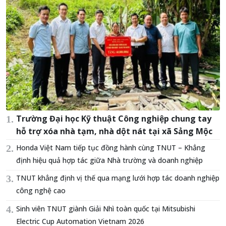
Trường Đại học Kỹ thuật Công nghiệp chung tay
hỗ trợ xóa nhà tạm, nhà dột nát tại xã Sảng Mộc
Honda Việt Nam tiếp tục đồng hành cùng TNUT – Khẳng
định hiệu quả hợp tác giữa Nhà trường và doanh nghiệp
TNUT khẳng định vị thế qua mạng lưới hợp tác doanh nghiệp
công nghệ cao
Sinh viên TNUT giành Giải Nhì toàn quốc tại Mitsubishi
Electric Cup Automation Vietnam 2026