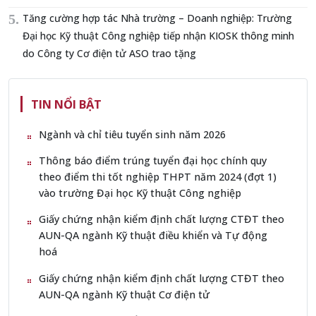
Tăng cường hợp tác Nhà trường – Doanh nghiệp: Trường
Đại học Kỹ thuật Công nghiệp tiếp nhận KIOSK thông minh
do Công ty Cơ điện tử ASO trao tặng
TIN NỔI BẬT
Ngành và chỉ tiêu tuyển sinh năm 2026
Thông báo điểm trúng tuyển đại học chính quy
theo điểm thi tốt nghiệp THPT năm 2024 (đợt 1)
vào trường Đại học Kỹ thuật Công nghiệp
Giấy chứng nhận kiểm định chất lượng CTĐT theo
AUN-QA ngành Kỹ thuật điều khiển và Tự động
hoá
Giấy chứng nhận kiểm định chất lượng CTĐT theo
AUN-QA ngành Kỹ thuật Cơ điện tử