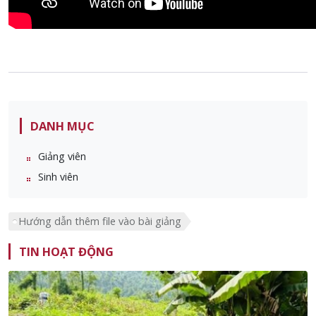
DANH MỤC
Giảng viên
Sinh viên
Hướng dẫn thêm file vào bài giảng
TIN HOẠT ĐỘNG